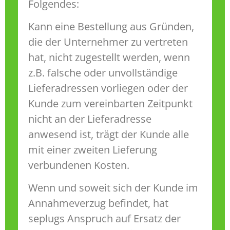
Folgendes:
Kann eine Bestellung aus Gründen,
die der Unternehmer zu vertreten
hat, nicht zugestellt werden, wenn
z.B. falsche oder unvollständige
Lieferadressen vorliegen oder der
Kunde zum vereinbarten Zeitpunkt
nicht an der Lieferadresse
anwesend ist, trägt der Kunde alle
mit einer zweiten Lieferung
verbundenen Kosten.
Wenn und soweit sich der Kunde im
Annahmeverzug befindet, hat
seplugs Anspruch auf Ersatz der