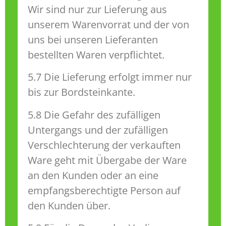
Wir sind nur zur Lieferung aus
unserem Warenvorrat und der von
uns bei unseren Lieferanten
bestellten Waren verpflichtet.
5.7 Die Lieferung erfolgt immer nur
bis zur Bordsteinkante.
5.8 Die Gefahr des zufälligen
Untergangs und der zufälligen
Verschlechterung der verkauften
Ware geht mit Übergabe der Ware
an den Kunden oder an eine
empfangsberechtigte Person auf
den Kunden über.