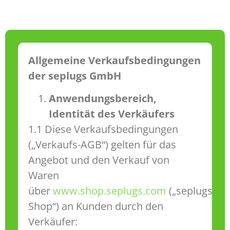
Allgemeine Verkaufsbedingungen
der seplugs GmbH
Anwendungsbereich,
Identität des Verkäufers
1.1 Diese Verkaufsbedingungen
(„Verkaufs-AGB“) gelten für das
Angebot und den Verkauf von
Waren
über
www.shop.seplugs.com
(„seplugs
Shop“) an Kunden durch den
Verkäufer: