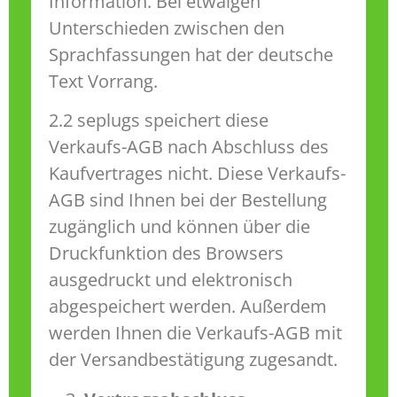
Information. Bei etwaigen
Unterschieden zwischen den
Sprachfassungen hat der deutsche
Text Vorrang.
2.2 seplugs speichert diese
Verkaufs-AGB nach Abschluss des
Kaufvertrages nicht. Diese Verkaufs-
AGB sind Ihnen bei der Bestellung
zugänglich und können über die
Druckfunktion des Browsers
ausgedruckt und elektronisch
abgespeichert werden. Außerdem
werden Ihnen die Verkaufs-AGB mit
der Versandbestätigung zugesandt.