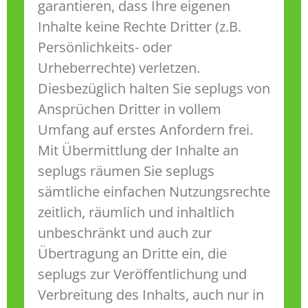
garantieren, dass Ihre eigenen
Inhalte keine Rechte Dritter (z.B.
Persönlichkeits- oder
Urheberrechte) verletzen.
Diesbezüglich halten Sie seplugs von
Ansprüchen Dritter in vollem
Umfang auf erstes Anfordern frei.
Mit Übermittlung der Inhalte an
seplugs räumen Sie seplugs
sämtliche einfachen Nutzungsrechte
zeitlich, räumlich und inhaltlich
unbeschränkt und auch zur
Übertragung an Dritte ein, die
seplugs zur Veröffentlichung und
Verbreitung des Inhalts, auch nur in