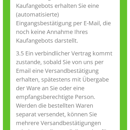
Kaufangebots erhalten Sie eine
(automatisierte)
Eingangsbestätigung per E-Mail, die
noch keine Annahme Ihres
Kaufangebots darstellt.
3.5 Ein verbindlicher Vertrag kommt
zustande, sobald Sie von uns per
Email eine Versandbestätigung
erhalten, spätestens mit Übergabe
der Ware an Sie oder eine
empfangsberechtigte Person.
Werden die bestellten Waren
separat versendet, können Sie
mehrere Versandbestätigungen