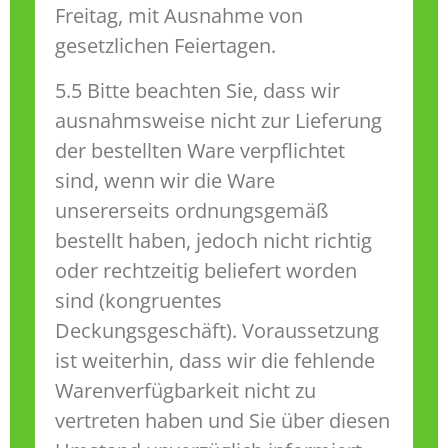
Freitag, mit Ausnahme von
gesetzlichen Feiertagen.
5.5 Bitte beachten Sie, dass wir
ausnahmsweise nicht zur Lieferung
der bestellten Ware verpflichtet
sind, wenn wir die Ware
unsererseits ordnungsgemäß
bestellt haben, jedoch nicht richtig
oder rechtzeitig beliefert worden
sind (kongruentes
Deckungsgeschäft). Voraussetzung
ist weiterhin, dass wir die fehlende
Warenverfügbarkeit nicht zu
vertreten haben und Sie über diesen