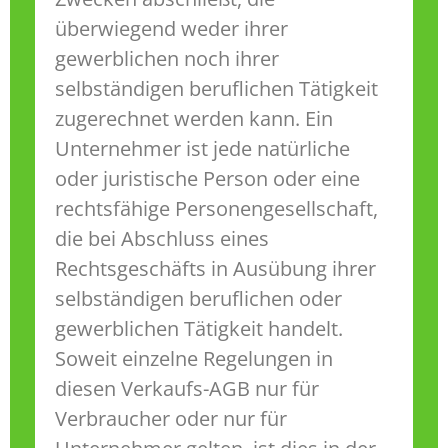
überwiegend weder ihrer
gewerblichen noch ihrer
selbständigen beruflichen Tätigkeit
zugerechnet werden kann. Ein
Unternehmer ist jede natürliche
oder juristische Person oder eine
rechtsfähige Personengesellschaft,
die bei Abschluss eines
Rechtsgeschäfts in Ausübung ihrer
selbständigen beruflichen oder
gewerblichen Tätigkeit handelt.
Soweit einzelne Regelungen in
diesen Verkaufs-AGB nur für
Verbraucher oder nur für