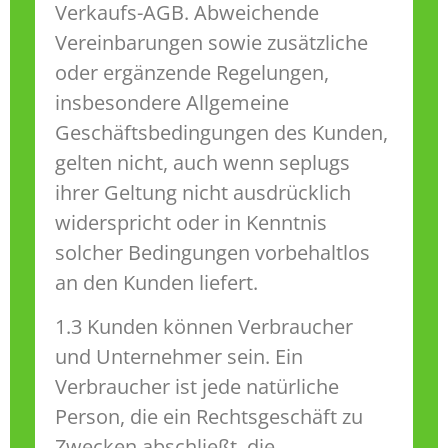
Verkaufs-AGB. Abweichende
Vereinbarungen sowie zusätzliche
oder ergänzende Regelungen,
insbesondere Allgemeine
Geschäftsbedingungen des Kunden,
gelten nicht, auch wenn seplugs
ihrer Geltung nicht ausdrücklich
widerspricht oder in Kenntnis
solcher Bedingungen vorbehaltlos
an den Kunden liefert.
1.3 Kunden können Verbraucher
und Unternehmer sein. Ein
Verbraucher ist jede natürliche
Person, die ein Rechtsgeschäft zu
Zwecken abschließt, die