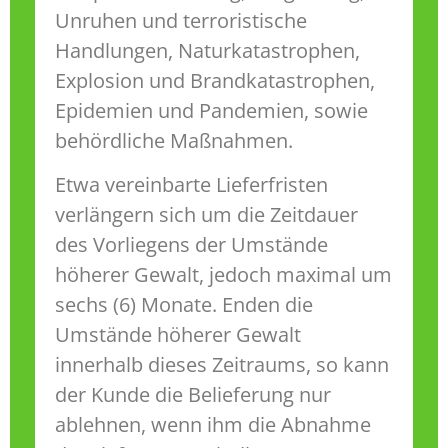
Unruhen und terroristische
Handlungen, Naturkatastrophen,
Explosion und Brandkatastrophen,
Epidemien und Pandemien, sowie
behördliche Maßnahmen.
Etwa vereinbarte Lieferfristen
verlängern sich um die Zeitdauer
des Vorliegens der Umstände
höherer Gewalt, jedoch maximal um
sechs (6) Monate. Enden die
Umstände höherer Gewalt
innerhalb dieses Zeitraums, so kann
der Kunde die Belieferung nur
ablehnen, wenn ihm die Abnahme