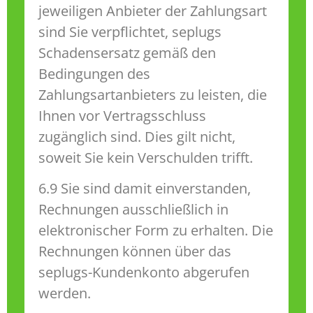
jeweiligen Anbieter der Zahlungsart
sind Sie verpflichtet, seplugs
Schadensersatz gemäß den
Bedingungen des
Zahlungsartanbieters zu leisten, die
Ihnen vor Vertragsschluss
zugänglich sind. Dies gilt nicht,
soweit Sie kein Verschulden trifft.
6.9 Sie sind damit einverstanden,
Rechnungen ausschließlich in
elektronischer Form zu erhalten. Die
Rechnungen können über das
seplugs-Kundenkonto abgerufen
werden.