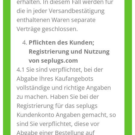
erhalten. In diesem Fall werden für
die in jeder Versandbestätigung
enthaltenen Waren separate
Verträge geschlossen.
Pflichten des Kunden;
Registrierung und Nutzung
von seplugs.com
4.1 Sie sind verpflichtet, bei der
Abgabe Ihres Kaufangebots
vollständige und richtige Angaben
zu machen. Haben Sie bei der
Registrierung für das seplugs
Kundenkonto Angaben gemacht, so
sind Sie verpflichtet, diese vor
Abgabe einer Bestellung auf