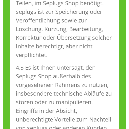
Teilen, im Seplugs Shop benötigt.
seplugs ist zur Speicherung oder
Veröffentlichung sowie zur
Löschung, Kürzung, Bearbeitung,
Korrektur oder Übersetzung solcher
Inhalte berechtigt, aber nicht
verpflichtet.
4.3 Es ist Ihnen untersagt, den
Seplugs Shop außerhalb des
vorgesehenen Rahmens zu nutzen,
insbesondere technische Abläufe zu
stören oder zu manipulieren.
Eingriffe in der Absicht,
unberechtigte Vorteile zum Nachteil
von seplugs oder anderen Kunden