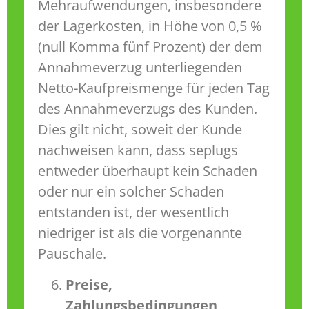
Mehraufwendungen, insbesondere
der Lagerkosten, in Höhe von 0,5 %
(null Komma fünf Prozent) der dem
Annahmeverzug unterliegenden
Netto-Kaufpreismenge für jeden Tag
des Annahmeverzugs des Kunden.
Dies gilt nicht, soweit der Kunde
nachweisen kann, dass seplugs
entweder überhaupt kein Schaden
oder nur ein solcher Schaden
entstanden ist, der wesentlich
niedriger ist als die vorgenannte
Pauschale.
Preise,
Zahlungsbedingungen,