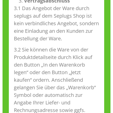
Vertragsabschluss
3.1 Das Angebot der Ware durch
seplugs auf dem Seplugs Shop ist
kein verbindliches Angebot, sondern
eine Einladung an den Kunden zur
Bestellung der Ware.
3.2 Sie können die Ware von der
Produktdetailseite durch Klick auf
den Button „In den Warenkorb
legen“ oder den Button „Jetzt
kaufen“ ordern. Anschließend
gelangen Sie über das „Warenkorb“
Symbol oder automatisch zur
Angabe Ihrer Liefer- und
Rechnungsadresse sowie ggfs.