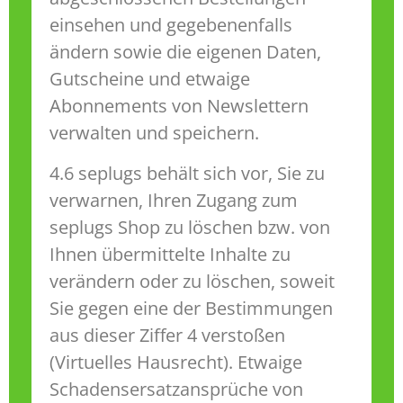
einsehen und gegebenenfalls
ändern sowie die eigenen Daten,
Gutscheine und etwaige
Abonnements von Newslettern
verwalten und speichern.
4.6 seplugs behält sich vor, Sie zu
verwarnen, Ihren Zugang zum
seplugs Shop zu löschen bzw. von
Ihnen übermittelte Inhalte zu
verändern oder zu löschen, soweit
Sie gegen eine der Bestimmungen
aus dieser Ziffer 4 verstoßen
(Virtuelles Hausrecht). Etwaige
Schadensersatzansprüche von