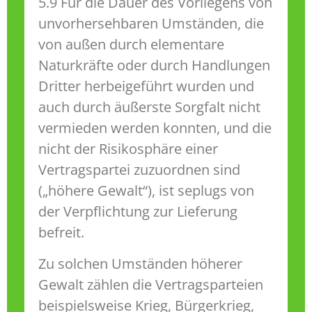
5.9 Für die Dauer des Vorliegens von
unvorhersehbaren Umständen, die
von außen durch elementare
Naturkräfte oder durch Handlungen
Dritter herbeigeführt wurden und
auch durch äußerste Sorgfalt nicht
vermieden werden konnten, und die
nicht der Risikosphäre einer
Vertragspartei zuzuordnen sind
(„höhere Gewalt“), ist seplugs von
der Verpflichtung zur Lieferung
befreit.
Zu solchen Umständen höherer
Gewalt zählen die Vertragsparteien
beispielsweise Krieg, Bürgerkrieg,