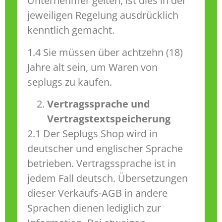
Unternehmer gelten, ist dies in der
jeweiligen Regelung ausdrücklich
kenntlich gemacht.
1.4 Sie müssen über achtzehn (18)
Jahre alt sein, um Waren von
seplugs zu kaufen.
Vertragssprache und
Vertragstextspeicherung
2.1 Der Seplugs Shop wird in
deutscher und englischer Sprache
betrieben. Vertragssprache ist in
jedem Fall deutsch. Übersetzungen
dieser Verkaufs-AGB in andere
Sprachen dienen lediglich zur