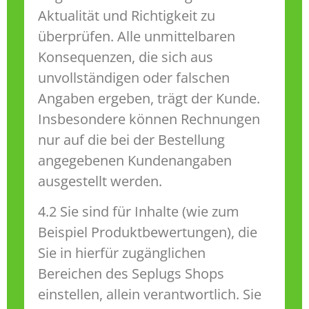
Aktualität und Richtigkeit zu
überprüfen. Alle unmittelbaren
Konsequenzen, die sich aus
unvollständigen oder falschen
Angaben ergeben, trägt der Kunde.
Insbesondere können Rechnungen
nur auf die bei der Bestellung
angegebenen Kundenangaben
ausgestellt werden.
4.2 Sie sind für Inhalte (wie zum
Beispiel Produktbewertungen), die
Sie in hierfür zugänglichen
Bereichen des Seplugs Shops
einstellen, allein verantwortlich. Sie