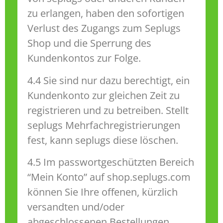
zu erlangen, haben den sofortigen
Verlust des Zugangs zum Seplugs
Shop und die Sperrung des
Kundenkontos zur Folge.
4.4 Sie sind nur dazu berechtigt, ein
Kundenkonto zur gleichen Zeit zu
registrieren und zu betreiben. Stellt
seplugs Mehrfachregistrierungen
fest, kann seplugs diese löschen.
4.5 Im passwortgeschützten Bereich
“Mein Konto” auf shop.seplugs.com
können Sie Ihre offenen, kürzlich
versandten und/oder
abgeschlossenen Bestellungen