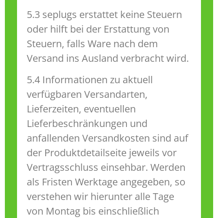
5.3 seplugs erstattet keine Steuern
oder hilft bei der Erstattung von
Steuern, falls Ware nach dem
Versand ins Ausland verbracht wird.
5.4 Informationen zu aktuell
verfügbaren Versandarten,
Lieferzeiten, eventuellen
Lieferbeschränkungen und
anfallenden Versandkosten sind auf
der Produktdetailseite jeweils vor
Vertragsschluss einsehbar. Werden
als Fristen Werktage angegeben, so
verstehen wir hierunter alle Tage
von Montag bis einschließlich