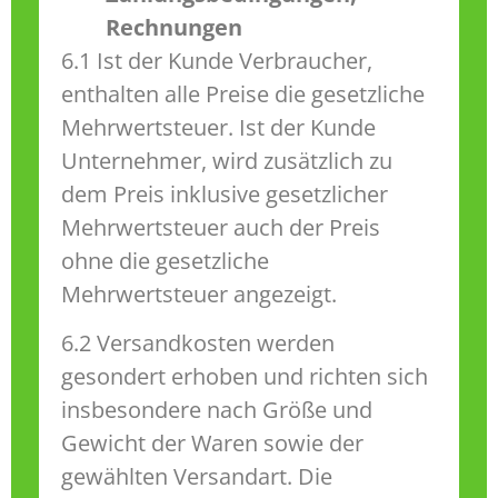
Rechnungen
6.1 Ist der Kunde Verbraucher,
enthalten alle Preise die gesetzliche
Mehrwertsteuer. Ist der Kunde
Unternehmer, wird zusätzlich zu
dem Preis inklusive gesetzlicher
Mehrwertsteuer auch der Preis
ohne die gesetzliche
Mehrwertsteuer angezeigt.
6.2 Versandkosten werden
gesondert erhoben und richten sich
insbesondere nach Größe und
Gewicht der Waren sowie der
gewählten Versandart. Die