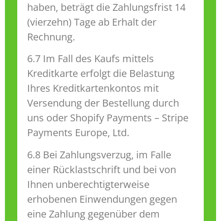
haben, beträgt die Zahlungsfrist 14
(vierzehn) Tage ab Erhalt der
Rechnung.
6.7 Im Fall des Kaufs mittels
Kreditkarte erfolgt die Belastung
Ihres Kreditkartenkontos mit
Versendung der Bestellung durch
uns oder Shopify Payments – Stripe
Payments Europe, Ltd.
6.8 Bei Zahlungsverzug, im Falle
einer Rücklastschrift und bei von
Ihnen unberechtigterweise
erhobenen Einwendungen gegen
eine Zahlung gegenüber dem