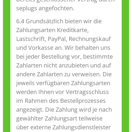
seplugs angefochten.
6.4 Grundsätzlich bieten wir die
Zahlungsarten Kreditkarte,
Lastschrift, PayPal, Rechnungskauf
und Vorkasse an. Wir behalten uns
bei jeder Bestellung vor, bestimmte
Zahlarten nicht anzubieten und auf
andere Zahlarten zu verweisen. Die
jeweils verfügbaren Zahlungsarten
werden Ihnen vor Vertragsschluss
im Rahmen des Bestellprozesses
angezeigt. Die Zahlung wird je nach
gewählter Zahlungsart teilweise
über externe Zahlungsdienstleister