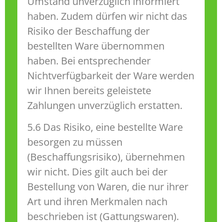
Umstand unverzüglich informiert
haben. Zudem dürfen wir nicht das
Risiko der Beschaffung der
bestellten Ware übernommen
haben. Bei entsprechender
Nichtverfügbarkeit der Ware werden
wir Ihnen bereits geleistete
Zahlungen unverzüglich erstatten.
5.6 Das Risiko, eine bestellte Ware
besorgen zu müssen
(Beschaffungsrisiko), übernehmen
wir nicht. Dies gilt auch bei der
Bestellung von Waren, die nur ihrer
Art und ihren Merkmalen nach
beschrieben ist (Gattungswaren).