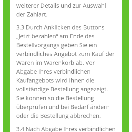
weiterer Details und zur Auswahl
der Zahlart.
3.3 Durch Anklicken des Buttons
„Jetzt bezahlen“ am Ende des
Bestellvorgangs geben Sie ein
verbindliches Angebot zum Kauf der
Waren im Warenkorb ab. Vor
Abgabe Ihres verbindlichen
Kaufangebots wird Ihnen die
vollständige Bestellung angezeigt.
Sie können so die Bestellung
überprüfen und bei Bedarf ändern
oder die Bestellung abbrechen.
3.4 Nach Abgabe Ihres verbindlichen