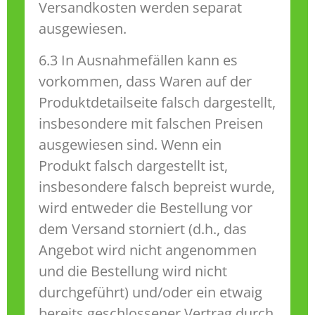
Versandkosten werden separat
ausgewiesen.
6.3 In Ausnahmefällen kann es
vorkommen, dass Waren auf der
Produktdetailseite falsch dargestellt,
insbesondere mit falschen Preisen
ausgewiesen sind. Wenn ein
Produkt falsch dargestellt ist,
insbesondere falsch bepreist wurde,
wird entweder die Bestellung vor
dem Versand storniert (d.h., das
Angebot wird nicht angenommen
und die Bestellung wird nicht
durchgeführt) und/oder ein etwaig
bereits geschlossener Vertrag durch