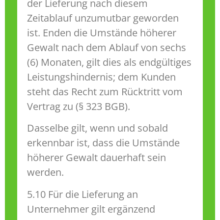
der Lieferung nach diesem
Zeitablauf unzumutbar geworden
ist. Enden die Umstände höherer
Gewalt nach dem Ablauf von sechs
(6) Monaten, gilt dies als endgültiges
Leistungshindernis; dem Kunden
steht das Recht zum Rücktritt vom
Vertrag zu (§ 323 BGB).
Dasselbe gilt, wenn und sobald
erkennbar ist, dass die Umstände
höherer Gewalt dauerhaft sein
werden.
5.10 Für die Lieferung an
Unternehmer gilt ergänzend