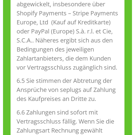
abgewickelt, insbesondere über
Shopify Payments – Stripe Payments
Europe, Ltd (Kauf auf Kreditkarte)
oder PayPal (Europe) S.à. r.l. et Cie,
S.C.A.. Näheres ergibt sich aus den
Bedingungen des jeweiligen
Zahlartanbieters, die dem Kunden
vor Vertragsschluss zugänglich sind.
6.5 Sie stimmen der Abtretung der
Ansprüche von seplugs auf Zahlung
des Kaufpreises an Dritte zu.
6.6 Zahlungen sind sofort mit
Vertragsschluss fällig. Wenn Sie die
Zahlungsart Rechnung gewählt