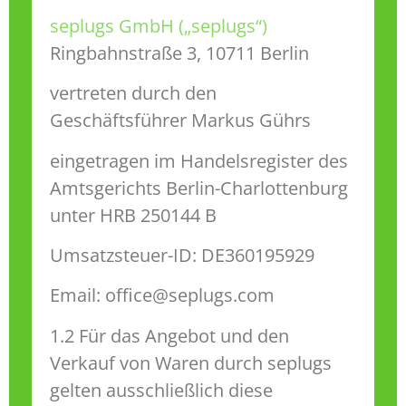
seplugs GmbH („seplugs“)
Ringbahnstraße 3, 10711 Berlin
vertreten durch den
Geschäftsführer Markus Gührs
eingetragen im Handelsregister des
Amtsgerichts Berlin-Charlottenburg
unter HRB 250144 B
Umsatzsteuer-ID: DE360195929
Email: office@seplugs.com
1.2 Für das Angebot und den
Verkauf von Waren durch seplugs
gelten ausschließlich diese