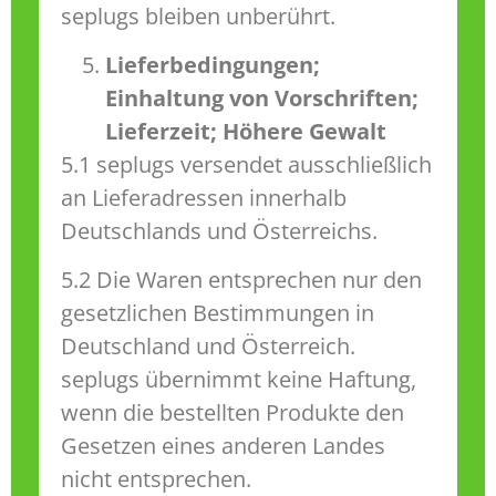
seplugs bleiben unberührt.
Lieferbedingungen;
Einhaltung von Vorschriften;
Lieferzeit; Höhere Gewalt
5.1 seplugs versendet ausschließlich
an Lieferadressen innerhalb
Deutschlands und Österreichs.
5.2 Die Waren entsprechen nur den
gesetzlichen Bestimmungen in
Deutschland und Österreich.
seplugs übernimmt keine Haftung,
wenn die bestellten Produkte den
Gesetzen eines anderen Landes
nicht entsprechen.